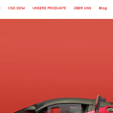
1
CSD-DDW
UNSERE PRODUKTE
ÜBER UNS
Blog