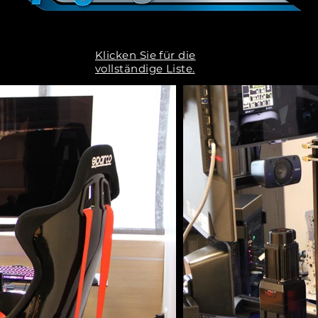
Klicken Sie für die
vollständige Liste.