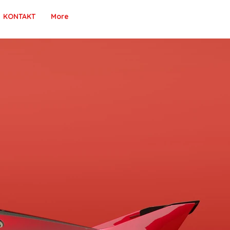
KONTAKT
More