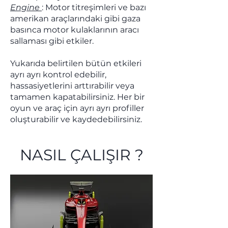
Engine
: Motor titreşimleri ve bazı
amerikan araçlarındaki gibi gaza
basınca motor kulaklarının aracı
sallaması gibi etkiler.
Yukarıda belirtilen bütün etkileri
ayrı ayrı kontrol edebilir,
hassasiyetlerini arttırabilir veya
tamamen kapatabilirsiniz. Her bir
oyun ve araç için ayrı ayrı profiller
oluşturabilir ve kaydedebilirsiniz.
NASIL ÇALIŞIR ?