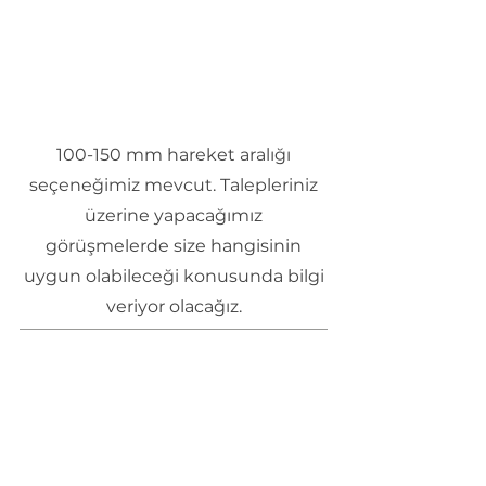
100-150 mm hareket aralığı
seçeneğimiz mevcut. Talepleriniz
üzerine yapacağımız
görüşmelerde size hangisinin
uygun olabileceği konusunda bilgi
veriyor olacağız.