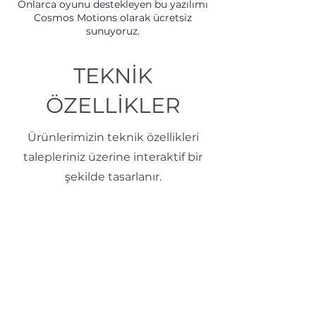
Onlarca oyunu destekleyen bu yazılımı
Cosmos Motions olarak ücretsiz
sunuyoruz.
TEKNİK
ÖZELLİKLER
Ürünlerimizin teknik özellikleri
talepleriniz üzerine interaktif bir
şekilde tasarlanır.